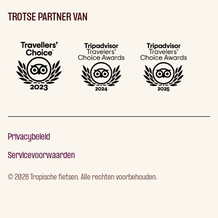
TROTSE PARTNER VAN
Privacybeleid
Servicevoorwaarden
©
2026
Tropische fietsen. Alle rechten voorbehouden.