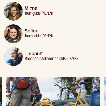
Mirna
Tour guide (NL/EN)
Selina
Tour guide (DE/EN)
Thibault
Manager, gastheer en gids (DE/EN)