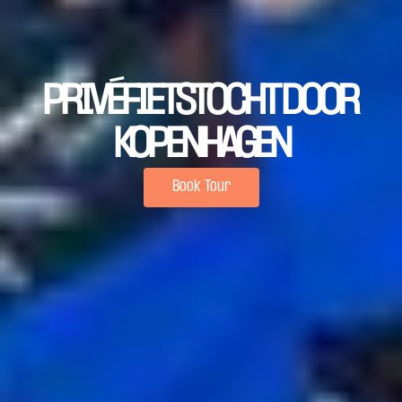
PRIVÉFIETSTOCHT DOOR 
KOPENHAGEN
Book Tour