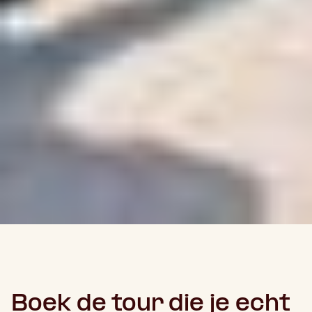
Boek de tour die je echt