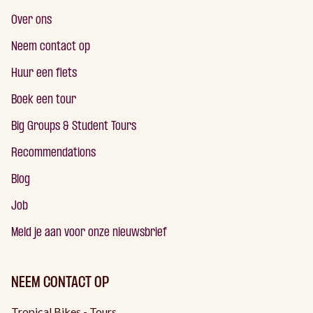
Over ons
Neem contact op
Huur een fiets
Boek een tour
Big Groups & Student Tours
Recommendations
Blog
Job
Meld je aan voor onze nieuwsbrief
NEEM CONTACT OP
Tropical Bikes - Tours