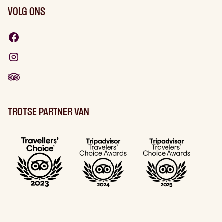
VOLG ONS
TROTSE PARTNER VAN