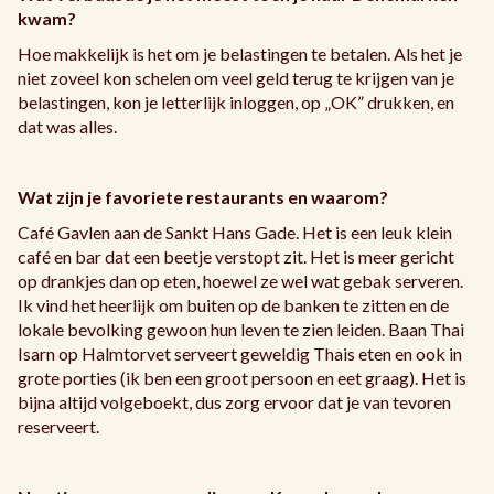
kwam?
Hoe makkelijk is het om je belastingen te betalen. Als het je
niet zoveel kon schelen om veel geld terug te krijgen van je
belastingen, kon je letterlijk inloggen, op „OK” drukken, en
dat was alles.
Wat zijn je favoriete restaurants en waarom?
Café Gavlen aan de Sankt Hans Gade. Het is een leuk klein
café en bar dat een beetje verstopt zit. Het is meer gericht
op drankjes dan op eten, hoewel ze wel wat gebak serveren.
Ik vind het heerlijk om buiten op de banken te zitten en de
lokale bevolking gewoon hun leven te zien leiden. Baan Thai
Isarn op Halmtorvet serveert geweldig Thais eten en ook in
grote porties (ik ben een groot persoon en eet graag). Het is
bijna altijd volgeboekt, dus zorg ervoor dat je van tevoren
reserveert.