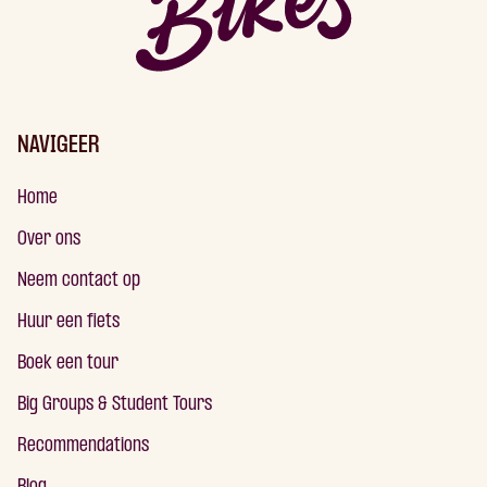
NAVIGEER
Home
Over ons
Neem contact op
Huur een fiets
Boek een tour
Big Groups & Student Tours
Recommendations