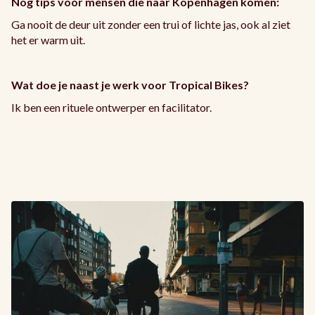
Nog tips voor mensen die naar Kopenhagen komen:
Ga nooit de deur uit zonder een trui of lichte jas, ook al ziet
het er warm uit.
Wat doe je naast je werk voor Tropical Bikes?
Ik ben een rituele ontwerper en facilitator.