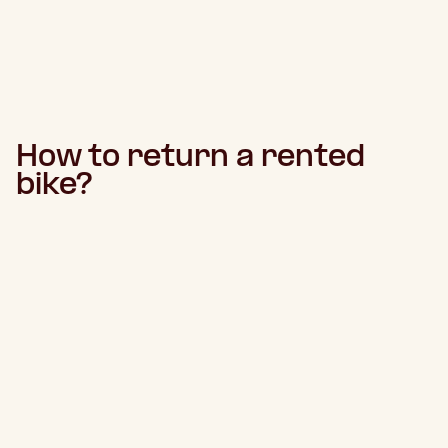
How to return a rented
bike?