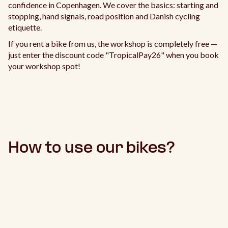
confidence in Copenhagen. We cover the basics: starting and
stopping, hand signals, road position and Danish cycling
etiquette.
If you rent a bike from us, the workshop is completely free —
just enter the discount code "TropicalPay26" when you book
your workshop spot!
How to use our bikes?