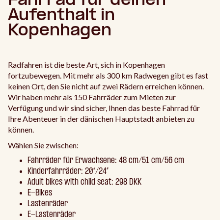
Fahrrad für deinen
Aufenthalt in
Kopenhagen
Radfahren ist die beste Art, sich in Kopenhagen
fortzubewegen. Mit mehr als 300 km Radwegen gibt es fast
keinen Ort, den Sie nicht auf zwei Rädern erreichen können.
Wir haben mehr als 150 Fahrräder zum Mieten zur
Verfügung und wir sind sicher, Ihnen das beste Fahrrad für
Ihre Abenteuer in der dänischen Hauptstadt anbieten zu
können.
Wählen Sie zwischen:
Fahrräder für Erwachsene: 48 cm/51 cm/56 cm
Kinderfahrräder: 20“/24“
Adult bikes with child seat: 298 DKK
E-Bikes
Lastenräder
E-Lastenräder