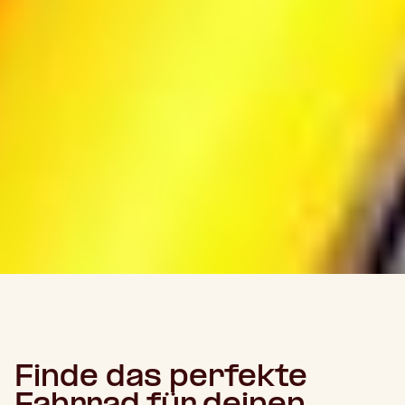
Finde das perfekte