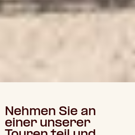
Nehmen Sie an
einer unserer
Touren teil und