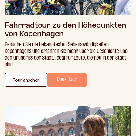
Fahrradtour zu den Höhepunkten
von Kopenhagen
Besuchen Sie die bekanntesten Sehenswürdigkeiten
Kopenhagens und erfahren Sie mehr über die Geschichte und
den Grundriss der Stadt. Ideal für Leute, die neu in der Stadt
sind.
Tour ansehen
Book Tour