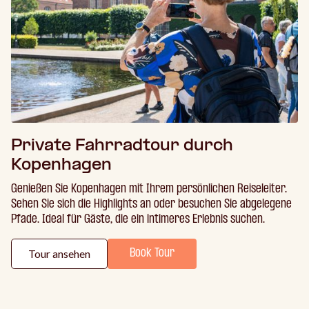
Private Fahrradtour durch
Kopenhagen
Genießen Sie Kopenhagen mit Ihrem persönlichen Reiseleiter.
Sehen Sie sich die Highlights an oder besuchen Sie abgelegene
Pfade. Ideal für Gäste, die ein intimeres Erlebnis suchen.
Tour ansehen
Book Tour