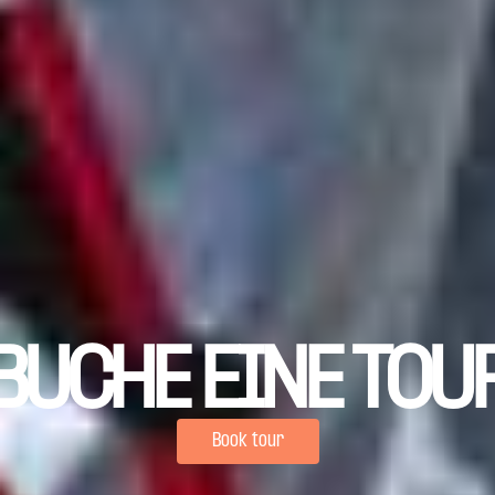
BUCHE EINE TOU
Book tour