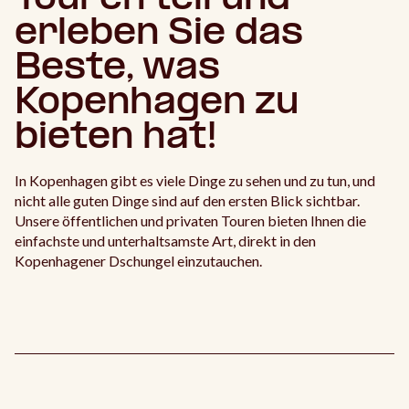
erleben Sie das
Beste, was
Kopenhagen zu
bieten hat!
In Kopenhagen gibt es viele Dinge zu sehen und zu tun, und
nicht alle guten Dinge sind auf den ersten Blick sichtbar.
Unsere öffentlichen und privaten Touren bieten Ihnen die
einfachste und unterhaltsamste Art, direkt in den
Kopenhagener Dschungel einzutauchen.