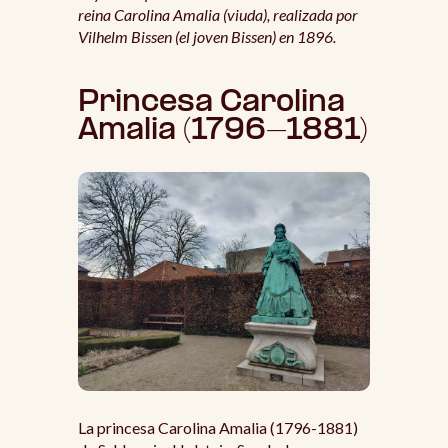
reina Carolina Amalia (viuda), realizada por
Vilhelm Bissen (el joven Bissen) en 1896.
Princesa Carolina
Amalia (1796-1881)
La princesa Carolina Amalia (1796-1881)