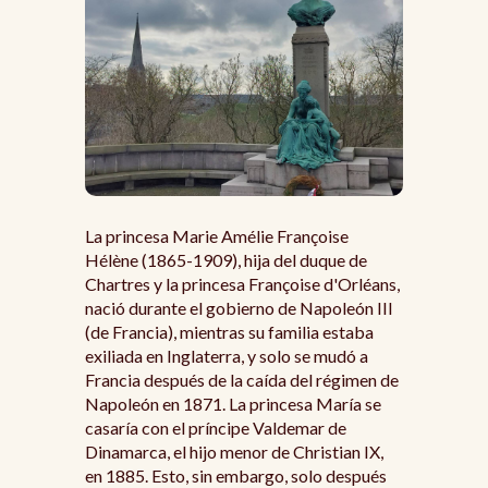
La princesa Marie Amélie Françoise
Hélène (1865-1909), hija del duque de
Chartres y la princesa Françoise d'Orléans,
nació durante el gobierno de Napoleón III
(de Francia), mientras su familia estaba
exiliada en Inglaterra, y solo se mudó a
Francia después de la caída del régimen de
Napoleón en 1871. La princesa María se
casaría con el príncipe Valdemar de
Dinamarca, el hijo menor de Christian IX,
en 1885. Esto, sin embargo, solo después