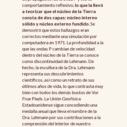
comportamiento reflexivo,
lo que la llevó
a teorizar que el núcleo de la Tierra
consta de dos capas: núcleo interno
sólido y núcleo externo fundido
. Se
demostró que estos hallazgos eran
correctos mediante una simulación por
computadora en 1971. La profundidad a la
que las ondas P cambian de velocidad
dentro del núcleo de la Tierra se conoce
como discontinuidad de Lehmann. De
hecho, la escultura de la Dra. Lehmann
representa sus descubrimientos
científicos, así como un retrato de sus
últimos años de vida, lo que contrasta muy
bien con todos los demás bustos de Vor
Frue Plads. La Unión Geofísica
Estadounidense sigue concediendo una
medalla anual que lleva el nombre de la
Dra. Lehmann por sus contribuciones a la
comprensión del interior de nuestro