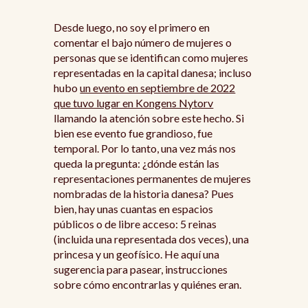
Desde luego, no soy el primero en
comentar el bajo número de mujeres o
personas que se identifican como mujeres
representadas en la capital danesa; incluso
hubo
un evento en septiembre de 2022
que tuvo lugar en Kongens Nytorv
llamando la atención sobre este hecho. Si
bien ese evento fue grandioso, fue
temporal. Por lo tanto, una vez más nos
queda la pregunta: ¿dónde están las
representaciones permanentes de mujeres
nombradas de la historia danesa? Pues
bien, hay unas cuantas en espacios
públicos o de libre acceso: 5 reinas
(incluida una representada dos veces), una
princesa y un geofísico. He aquí una
sugerencia para pasear, instrucciones
sobre cómo encontrarlas y quiénes eran.