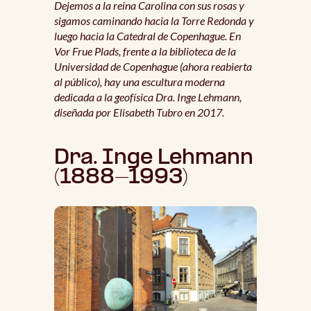
Dejemos a la reina Carolina con sus rosas y
sigamos caminando hacia la Torre Redonda y
luego hacia la Catedral de Copenhague. En
Vor Frue Plads, frente a la biblioteca de la
Universidad de Copenhague (ahora reabierta
al público), hay una escultura moderna
dedicada a la geofísica Dra. Inge Lehmann,
diseñada por Elisabeth Tubro en 2017.
Dra. Inge Lehmann
(1888-1993)