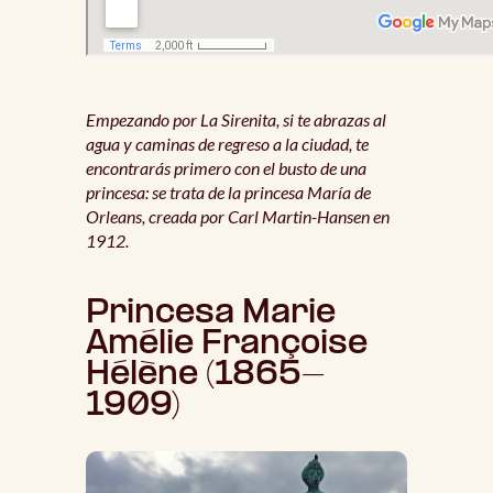
Empezando por La Sirenita, si te abrazas al
agua y caminas de regreso a la ciudad, te
encontrarás primero con el busto de una
princesa: se trata de la princesa María de
Orleans, creada por Carl Martin-Hansen en
1912.
Princesa Marie
Amélie Françoise
Hélène (1865-
1909)