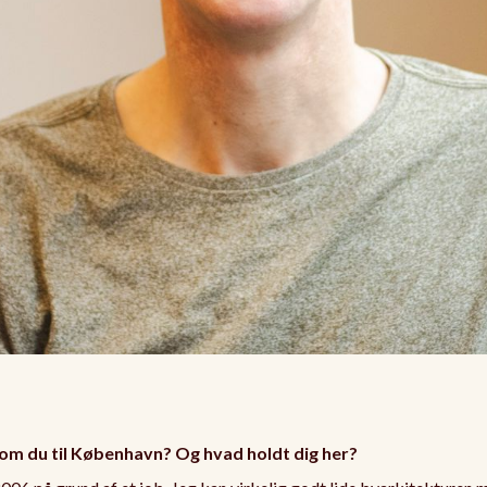
om du til København? Og hvad holdt dig her?