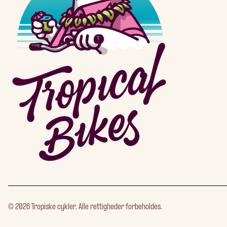
©
2026
Tropiske cykler. Alle rettigheder forbeholdes.