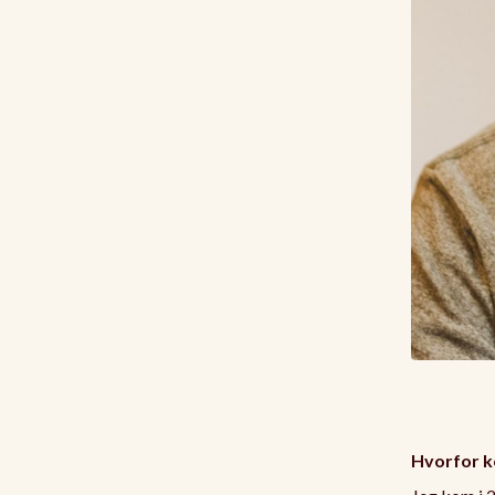
Hvorfor k